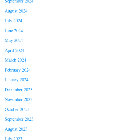
September 2024
August 2024
July 2024
June 2024
May 2024
April 2024
March 2024
February 2024
January 2024
December 2023
November 2023
October 2023
September 2023
August 2023
July 2023