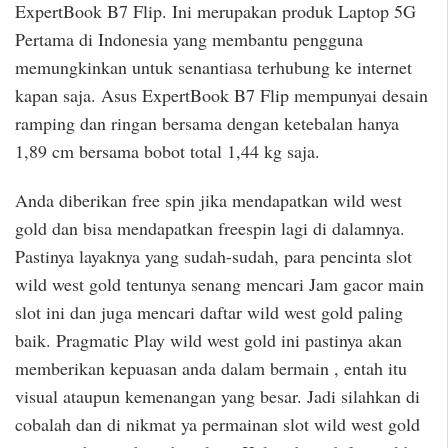
ExpertBook B7 Flip. Ini merupakan produk Laptop 5G
Pertama di Indonesia yang membantu pengguna
memungkinkan untuk senantiasa terhubung ke internet
kapan saja. Asus ExpertBook B7 Flip mempunyai desain
ramping dan ringan bersama dengan ketebalan hanya
1,89 cm bersama bobot total 1,44 kg saja.
Anda diberikan free spin jika mendapatkan wild west
gold dan bisa mendapatkan freespin lagi di dalamnya.
Pastinya layaknya yang sudah-sudah, para pencinta slot
wild west gold tentunya senang mencari Jam gacor main
slot ini dan juga mencari daftar wild west gold paling
baik. Pragmatic Play wild west gold ini pastinya akan
memberikan kepuasan anda dalam bermain , entah itu
visual ataupun kemenangan yang besar. Jadi silahkan di
cobalah dan di nikmat ya permainan slot wild west gold