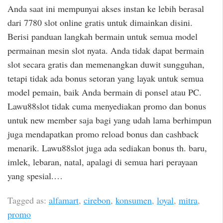
Anda saat ini mempunyai akses instan ke lebih berasal
dari 7780 slot online gratis untuk dimainkan disini.
Berisi panduan langkah bermain untuk semua model
permainan mesin slot nyata. Anda tidak dapat bermain
slot secara gratis dan memenangkan duwit sungguhan,
tetapi tidak ada bonus setoran yang layak untuk semua
model pemain, baik Anda bermain di ponsel atau PC.
Lawu88slot tidak cuma menyediakan promo dan bonus
untuk new member saja bagi yang udah lama berhimpun
juga mendapatkan promo reload bonus dan cashback
menarik. Lawu88slot juga ada sediakan bonus th. baru,
imlek, lebaran, natal, apalagi di semua hari perayaan
yang spesial.…
Tagged as:
alfamart
,
cirebon
,
konsumen
,
loyal
,
mitra
,
promo