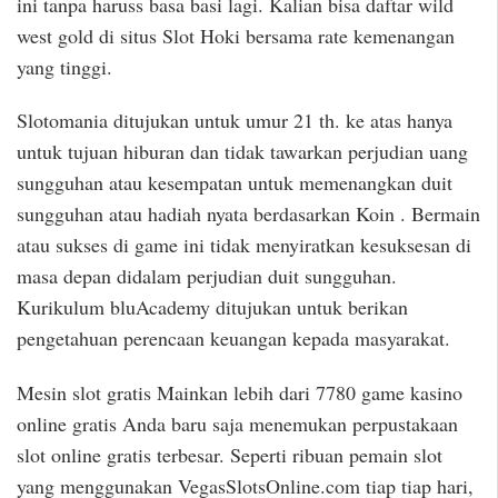
ini tanpa haruss basa basi lagi. Kalian bisa daftar wild
west gold di situs Slot Hoki bersama rate kemenangan
yang tinggi.
Slotomania ditujukan untuk umur 21 th. ke atas hanya
untuk tujuan hiburan dan tidak tawarkan perjudian uang
sungguhan atau kesempatan untuk memenangkan duit
sungguhan atau hadiah nyata berdasarkan Koin . Bermain
atau sukses di game ini tidak menyiratkan kesuksesan di
masa depan didalam perjudian duit sungguhan.
Kurikulum bluAcademy ditujukan untuk berikan
pengetahuan perencaan keuangan kepada masyarakat.
Mesin slot gratis Mainkan lebih dari 7780 game kasino
online gratis Anda baru saja menemukan perpustakaan
slot online gratis terbesar. Seperti ribuan pemain slot
yang menggunakan VegasSlotsOnline.com tiap tiap hari,