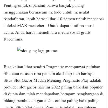
Penting untuk dipahami bahwa banyak palang
menggunakan bermacam metode untuk mencatat
pendaftaran, lebih berasal dari 10 pemen untuk mencapai
koleksi MAX racatcher . Untuk dapat ikuti promosi
acara, Anda harus memelihara media sosial gratis
Raceminia.
Bisa kalian lihat sendiri Pragmatic mempunyai puluhan
ribu atau ratusan ribu pemain aktif tiap-tiap harinya.
Situs Slot Gacor Mudah Menang Pragmatic Play adalah
provider slot gacor hari ini 2022 paling baik dan populer
di dunia dan telah mendapatkan beragam penghargaan di
bidang pembuatan game slot online paling baik paling
gacor. Situs Slot Gacor Pragmatic adalah perusahaan