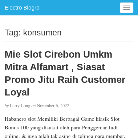
Electro Blogro
T
o
g
g
Tag:
konsumen
l
e
n
Mie Slot Cirebon Umkm
a
v
Mitra Alfamart , Siasat
i
g
Promo Jitu Raih Customer
a
Loyal
t
i
o
by
Larry Long
on
November 6, 2022
n
Habanero slot Memiliki Berbagai Game klasik Slot
Bonus 100 yang disukai oleh para Penggemar Judi
online, & juga telah tak asing di telinga para member.