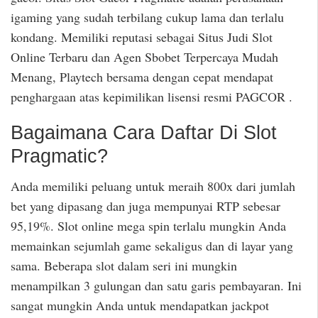
igaming yang sudah terbilang cukup lama dan terlalu
kondang. Memiliki reputasi sebagai Situs Judi Slot
Online Terbaru dan Agen Sbobet Terpercaya Mudah
Menang, Playtech bersama dengan cepat mendapat
penghargaan atas kepimilikan lisensi resmi PAGCOR .
Bagaimana Cara Daftar Di Slot
Pragmatic?
Anda memiliki peluang untuk meraih 800x dari jumlah
bet yang dipasang dan juga mempunyai RTP sebesar
95,19%. Slot online mega spin terlalu mungkin Anda
memainkan sejumlah game sekaligus dan di layar yang
sama. Beberapa slot dalam seri ini mungkin
menampilkan 3 gulungan dan satu garis pembayaran. Ini
sangat mungkin Anda untuk mendapatkan jackpot