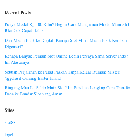
Recent Posts
Punya Modal Rp 100 Ribu? Begini Cara Manajemen Modal Main Slot
Biar Gak Cepat Habis
Dari Mesin Fisik ke Digital: Kenapa Slot Mirip Mesin Fisik Kembali
Digemari?
Kenapa Banyak Pemain Slot Online Lebih Percaya Sama Server Indo?
Ini Alasannya!
Sebuah Perjalanan ke Pulau Paskah Tanpa Keluar Rumah: Misteri
Yggdrasil Gaming Easter Island
Bingung Mau Isi Saldo Main Slot? Ini Panduan Lengkap Cara Transfer
Dana ke Bandar Slot yang Aman
Sites
slot88
togel